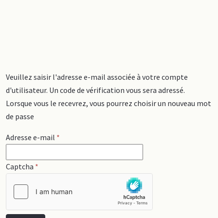
Veuillez saisir l'adresse e-mail associée à votre compte
d'utilisateur. Un code de vérification vous sera adressé.
Lorsque vous le recevrez, vous pourrez choisir un nouveau mot
de passe
Adresse e-mail
*
Captcha
*